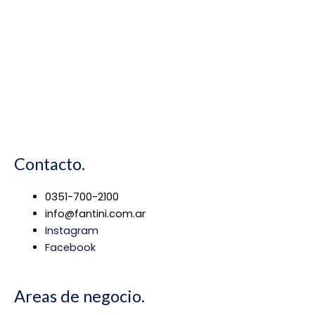
Contacto.
0351-700-2100
info@fantini.com.ar
Instagram
Facebook
Areas de negocio.