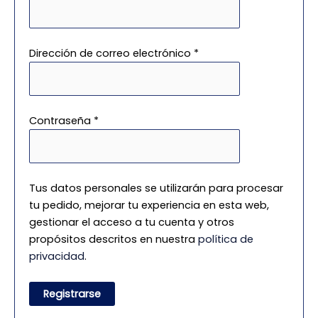
Dirección de correo electrónico
*
Contraseña
*
Tus datos personales se utilizarán para procesar
tu pedido, mejorar tu experiencia en esta web,
gestionar el acceso a tu cuenta y otros
propósitos descritos en nuestra
política de
privacidad
.
Registrarse