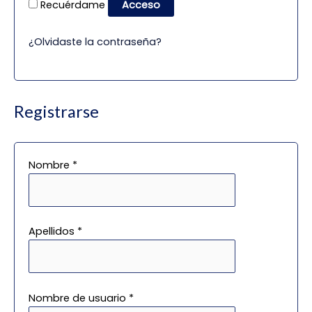
Recuérdame
Acceso
¿Olvidaste la contraseña?
Registrarse
Nombre
*
Apellidos
*
Nombre de usuario
*